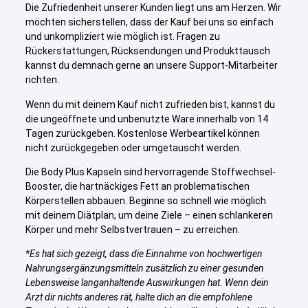
Die Zufriedenheit unserer Kunden liegt uns am Herzen. Wir
möchten sicherstellen, dass der Kauf bei uns so einfach
und unkompliziert wie möglich ist. Fragen zu
Rückerstattungen, Rücksendungen und Produkttausch
kannst du demnach gerne an unsere Support-Mitarbeiter
richten.
Wenn du mit deinem Kauf nicht zufrieden bist, kannst du
die ungeöffnete und unbenutzte Ware innerhalb von 14
Tagen zurückgeben. Kostenlose Werbeartikel können
nicht zurückgegeben oder umgetauscht werden.
Die Body Plus Kapseln sind hervorragende Stoffwechsel-
Booster, die hartnäckiges Fett an problematischen
Körperstellen abbauen. Beginne so schnell wie möglich
mit deinem Diätplan, um deine Ziele – einen schlankeren
Körper und mehr Selbstvertrauen – zu erreichen.
*Es hat sich gezeigt, dass die Einnahme von hochwertigen
Nahrungsergänzungsmitteln zusätzlich zu einer gesunden
Lebensweise langanhaltende Auswirkungen hat. Wenn dein
Arzt dir nichts anderes rät, halte dich an die empfohlene