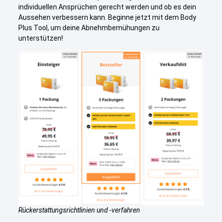
individuellen Ansprüchen gerecht werden und ob es dein
Aussehen verbessern kann. Beginne jetzt mit dem Body
Plus Tool, um deine Abnehmbemühungen zu
unterstützen!
Rückerstattungsrichtlinien und -verfahren