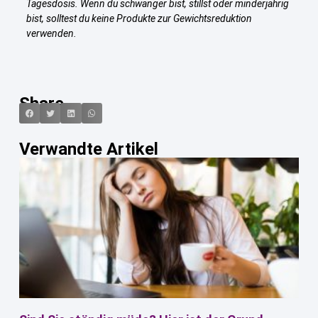
Tagesdosis. Wenn du schwanger bist, stillst oder minderjährig
bist, solltest du keine Produkte zur Gewichtsreduktion
verwenden.
Share
Verwandte Artikel