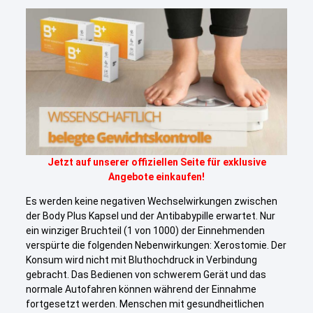
Jetzt auf unserer offiziellen Seite für exklusive
Angebote einkaufen!
Es werden keine negativen Wechselwirkungen zwischen
der Body Plus Kapsel und der Antibabypille erwartet. Nur
ein winziger Bruchteil (1 von 1000) der Einnehmenden
verspürte die folgenden Nebenwirkungen: Xerostomie. Der
Konsum wird nicht mit Bluthochdruck in Verbindung
gebracht. Das Bedienen von schwerem Gerät und das
normale Autofahren können während der Einnahme
fortgesetzt werden. Menschen mit gesundheitlichen