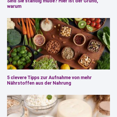
Sind Sie ständig müde? Hier ist der Grund,
warum
5 clevere Tipps zur Aufnahme von mehr
Nährstoffen aus der Nahrung