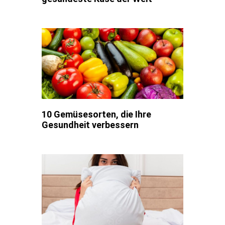
10 Gemüsesorten, die Ihre
Gesundheit verbessern