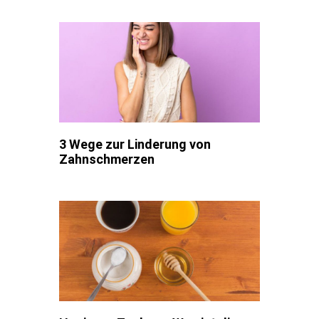
3 Wege zur Linderung von
Zahnschmerzen