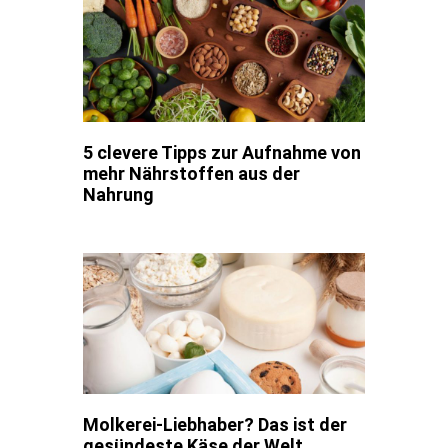
5 clevere Tipps zur Aufnahme von
mehr Nährstoffen aus der
Nahrung
Molkerei-Liebhaber? Das ist der
gesündeste Käse der Welt