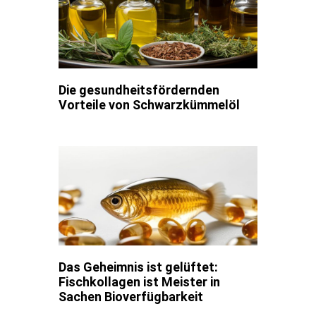
Die gesundheitsfördernden
Vorteile von Schwarzkümmelöl
Das Geheimnis ist gelüftet:
Fischkollagen ist Meister in
Sachen Bioverfügbarkeit