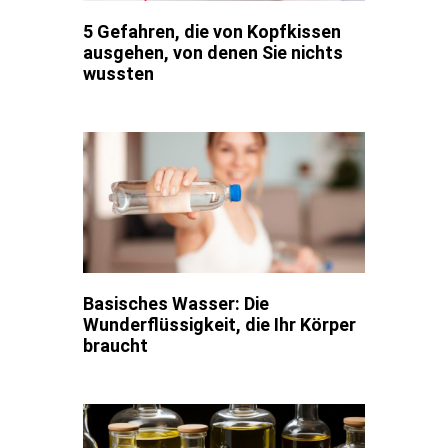
5 Gefahren, die von Kopfkissen
ausgehen, von denen Sie nichts
wussten
Basisches Wasser: Die
Wunderflüssigkeit, die Ihr Körper
braucht