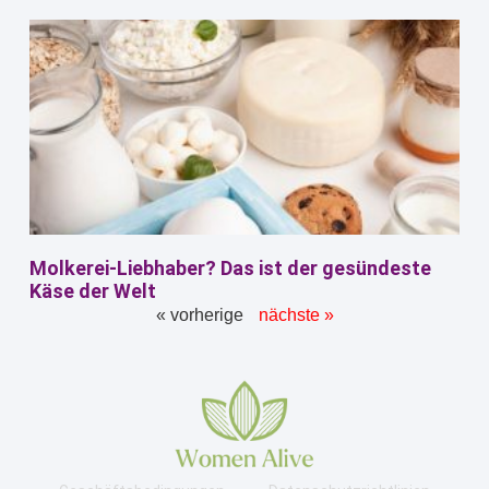
Molkerei-Liebhaber? Das ist der gesündeste
Käse der Welt
« vorherige
nächste »