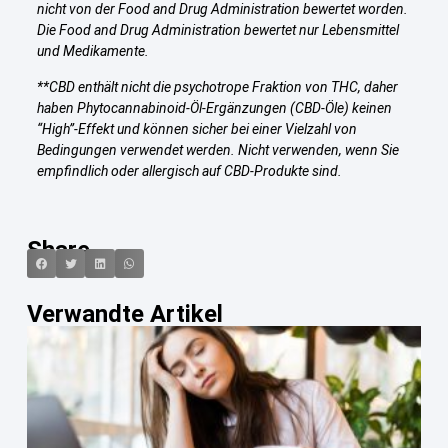
nicht von der Food and Drug Administration bewertet worden.
Die Food and Drug Administration bewertet nur Lebensmittel
und Medikamente.
**CBD enthält nicht die psychotrope Fraktion von THC, daher
haben Phytocannabinoid-Öl-Ergänzungen (CBD-Öle) keinen
“High”-Effekt und können sicher bei einer Vielzahl von
Bedingungen verwendet werden. Nicht verwenden, wenn Sie
empfindlich oder allergisch auf CBD-Produkte sind.
Share
Verwandte Artikel