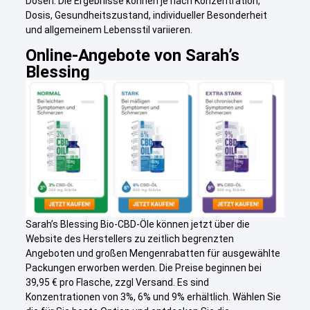
Dosen. Die Ergebnisse können je nach Konzentration,
Dosis, Gesundheitszustand, individueller Besonderheit
und allgemeinem Lebensstil variieren.
Online-Angebote von Sarah’s
Blessing
Sarah’s Blessing Bio-CBD-Öle können jetzt über die
Website des Herstellers zu zeitlich begrenzten
Angeboten und großen Mengenrabatten für ausgewählte
Packungen erworben werden. Die Preise beginnen bei
39,95 € pro Flasche, zzgl Versand. Es sind
Konzentrationen von 3%, 6% und 9% erhältlich. Wählen Sie