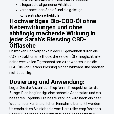
steigert die allgemeine Vitalität
verbessert den Schlaf und die geistige
Konzentration erheblich
Hochwertiges Bio-CBD-Öl ohne
Nebenwirkungen und ohne
abhängig machende Wirkung in
jeder Sarah‘s Blessing CBD-
Ölflasche
Entwickelt und verpackt in der EU, gewonnen durch die
CO2-Extraktionsmethode, die es dem Öl ermöglicht, alle
seine wertvollen Eigenschaften zu bewahren, sind die
CBD-Öle von Sarah’s Blessing sicher, wirksam und machen
nicht süchtig.
Dosierung und Anwendung:
Legen Sie die Anzahl der Tropfen im Prospekt unter die
Zunge. Dies begünstigt eine schnelle Absorption und ein
besseres Ergebnis. Die beste Wirkung wird nach ein paar
Wochen der kontinuierlichen Einnahme bemerkt werden.
Überschreiten Sie nicht die vom Hersteller empfohlenen