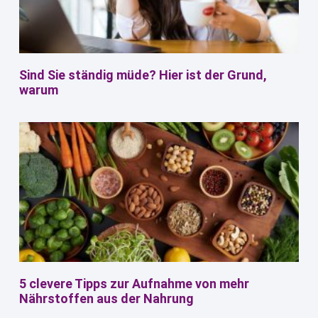
Sind Sie ständig müde? Hier ist der Grund,
warum
5 clevere Tipps zur Aufnahme von mehr
Nährstoffen aus der Nahrung