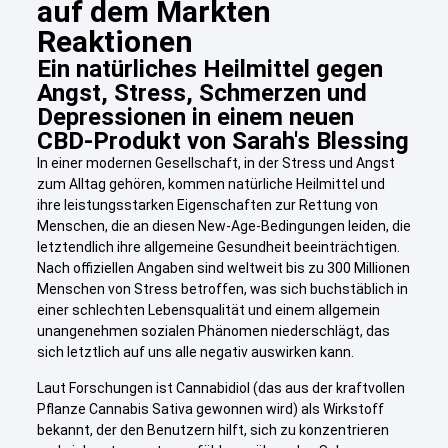
auf dem Markten
Reaktionen
Ein natürliches Heilmittel gegen
Angst, Stress, Schmerzen und
Depressionen in einem neuen
CBD-Produkt von Sarah's Blessing
In einer modernen Gesellschaft, in der Stress und Angst
zum Alltag gehören, kommen natürliche Heilmittel und
ihre leistungsstarken Eigenschaften zur Rettung von
Menschen, die an diesen New-Age-Bedingungen leiden, die
letztendlich ihre allgemeine Gesundheit beeinträchtigen.
Nach offiziellen Angaben sind weltweit bis zu 300 Millionen
Menschen von Stress betroffen, was sich buchstäblich in
einer schlechten Lebensqualität und einem allgemein
unangenehmen sozialen Phänomen niederschlägt, das
sich letztlich auf uns alle negativ auswirken kann.
Laut Forschungen ist Cannabidiol (das aus der kraftvollen
Pflanze Cannabis Sativa gewonnen wird) als Wirkstoff
bekannt, der den Benutzern hilft, sich zu konzentrieren