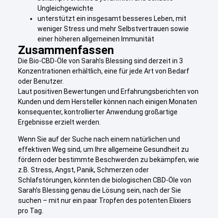
Ungleichgewichte
unterstützt ein insgesamt besseres Leben, mit
weniger Stress und mehr Selbstvertrauen sowie
einer höheren allgemeinen Immunität
Zusammenfassen
Die Bio-CBD-Öle von Sarah’s Blessing sind derzeit in 3
Konzentrationen erhältlich, eine für jede Art von Bedarf
oder Benutzer.
Laut positiven Bewertungen und Erfahrungsberichten von
Kunden und dem Hersteller können nach einigen Monaten
konsequenter, kontrollierter Anwendung großartige
Ergebnisse erzielt werden.
Wenn Sie auf der Suche nach einem natürlichen und
effektiven Weg sind, um Ihre allgemeine Gesundheit zu
fördern oder bestimmte Beschwerden zu bekämpfen, wie
z.B. Stress, Angst, Panik, Schmerzen oder
Schlafstörungen, könnten die biologischen CBD-Öle von
Sarah’s Blessing genau die Lösung sein, nach der Sie
suchen – mit nur ein paar Tropfen des potenten Elixiers
pro Tag.