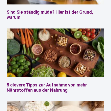
Sind Sie ständig müde? Hier ist der Grund,
warum
5 clevere Tipps zur Aufnahme von mehr
Nährstoffen aus der Nahrung