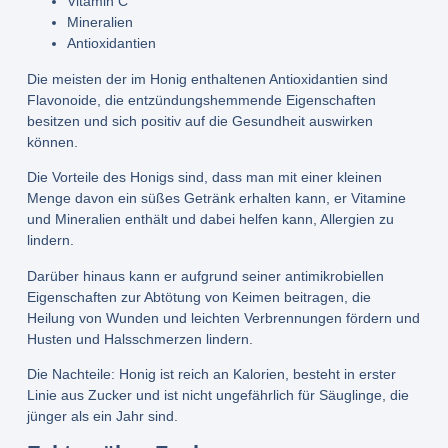
Vitamin C
Mineralien
Antioxidantien
Die meisten der im Honig enthaltenen Antioxidantien sind
Flavonoide, die entzündungshemmende Eigenschaften
besitzen und sich positiv auf die Gesundheit auswirken
können.
Die Vorteile des Honigs sind, dass man mit einer kleinen
Menge davon ein süßes Getränk erhalten kann, er Vitamine
und Mineralien enthält und dabei helfen kann, Allergien zu
lindern.
Darüber hinaus kann er aufgrund seiner antimikrobiellen
Eigenschaften zur Abtötung von Keimen beitragen, die
Heilung von Wunden und leichten Verbrennungen fördern und
Husten und Halsschmerzen lindern.
Die Nachteile: Honig ist reich an Kalorien, besteht in erster
Linie aus Zucker und ist nicht ungefährlich für Säuglinge, die
jünger als ein Jahr sind.