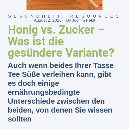
GESUNDHEIT
,
RESOURCES
August 2, 2026
By
Jochim Feldt
Honig vs. Zucker –
Was ist die
gesündere Variante?
Auch wenn beides Ihrer Tasse
Tee Süße verleihen kann, gibt
es doch einige
ernährungsbedingte
Unterschiede zwischen den
beiden, von denen Sie wissen
sollten