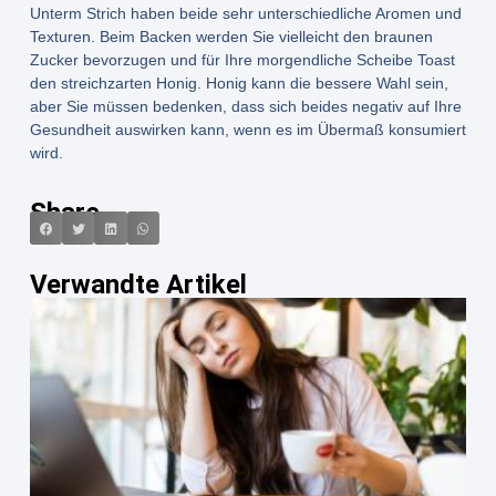
Unterm Strich haben beide sehr unterschiedliche Aromen und
Texturen. Beim Backen werden Sie vielleicht den braunen
Zucker bevorzugen und für Ihre morgendliche Scheibe Toast
den streichzarten Honig. Honig kann die bessere Wahl sein,
aber Sie müssen bedenken, dass sich beides negativ auf Ihre
Gesundheit auswirken kann, wenn es im Übermaß konsumiert
wird.
Share
Verwandte Artikel